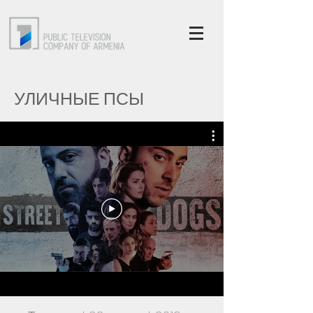
УЛИЧНЫЕ ПСЫ